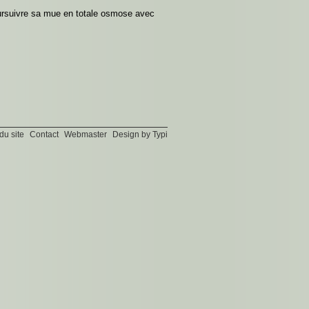
ursuivre sa mue en totale osmose avec
du site
Contact
Webmaster
Design by Typi